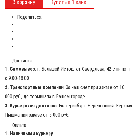
Поделиться:
Доставка
1. Самовывоз:
п. Большой Исток, ул. Свердлова, 42 с пн по пт
с 9.00-18.00
2. Транспортные компании
. За наш счет при заказе от 10
000 руб., до терминала в Вашем городе.
3. Курьерская доставка
. Екатеринбург, Березовский, Верхняя
Пышма при заказе от 5 000 руб.
Оплата
1. Наличными курьеру