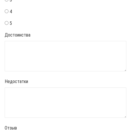
4
5
Достоинства
Недостатки
Отзыв