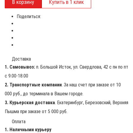
Поделиться:
Доставка
1. Самовывоз:
п. Большой Исток, ул. Свердлова, 42 с пн по пт
с 9.00-18.00
2. Транспортные компании
. За наш счет при заказе от 10
000 руб., до терминала в Вашем городе.
3. Курьерская доставка
. Екатеринбург, Березовский, Верхняя
Пышма при заказе от 5 000 руб.
Оплата
1. Наличными курьеру