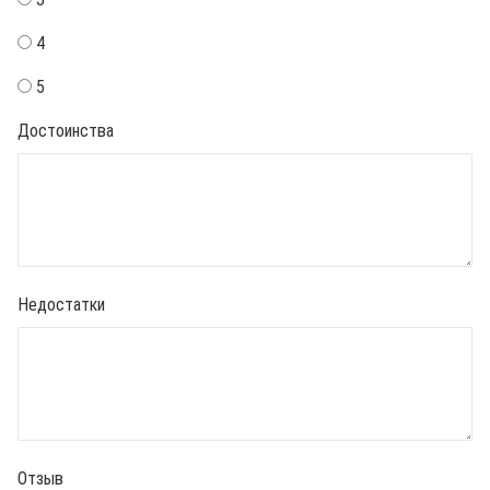
4
5
Достоинства
Недостатки
Отзыв