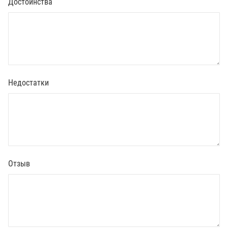
Достоинства
Недостатки
Отзыв