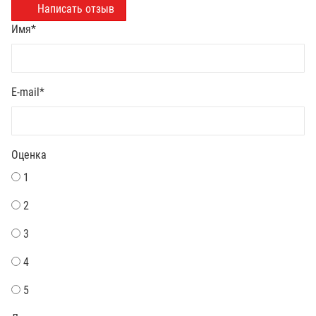
Написать отзыв
Имя
*
E-mail
*
Оценка
1
2
3
4
5