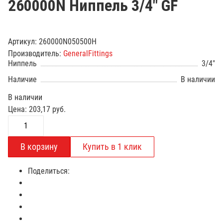
260000N Ниппель 3/4" GF
Артикул:
260000N050500H
Производитель:
GeneralFittings
Ниппель
3/4"
Наличие
В наличии
В наличии
Цена:
203,17
руб.
Поделиться: