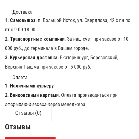
Доставка
1. Самовывоз:
п. Большой Исток, ул. Свердлова, 42 с пн по
пт с 9.00-18.00
2. Транспортные компании
. За наш счет при заказе от 10
000 руб., до терминала в Вашем городе.
3. Курьерская доставка
. Екатеринбург, Березовский,
Верхняя Пышма при заказе от 5 000 руб.
Оплата
1. Наличными курьеру
2. Банковскими картами
. Оплата производиться при
оформлении заказа через менеджера
Отзывы (0)
Отзывы